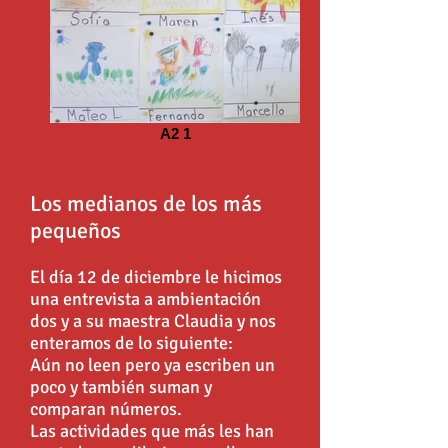
A2 1
Los medianos de los más
pequeños
El día 12 de diciembre le hicimos
una entrevista a ambientación
dos y a su maestra Claudia y nos
enteramos de lo siguiente:
Aún no leen pero ya escriben un
poco y también suman y
comparan números.
Las actividades que más les han